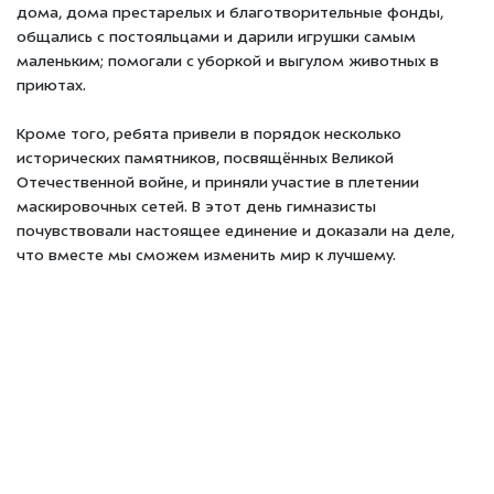
дома, дома престарелых и благотворительные фонды,
общались с постояльцами и дарили игрушки самым
маленьким; помогали с уборкой и выгулом животных в
приютах.
Кроме того, ребята привели в порядок несколько
исторических памятников, посвящённых Великой
Отечественной войне, и приняли участие в плетении
маскировочных сетей. В этот день гимназисты
почувствовали настоящее единение и доказали на деле,
что
вместе мы сможем изменить мир к лучшему.