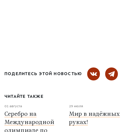
ПОДЕЛИТЕСЬ ЭТОЙ НОВОСТЬЮ
ЧИТАЙТЕ ТАКЖЕ
01 августа
29 июля
Серебро на
Мир в надёжных
Международной
руках!
олимпиаде по