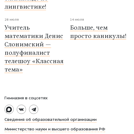
лингвистике!
28 июля
14 июля
Учитель
Больше, чем
математики Денис
просто каникулы!
Слонимский —
полуфиналист
телешоу «Классная
тема»
Гимназия в соцсетях
Сведения об образовательной организации
Министерство науки и высшего образования РФ