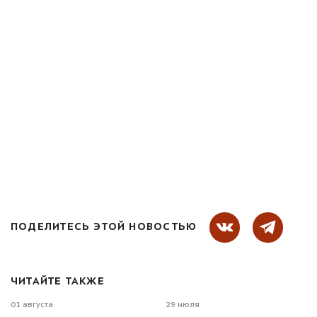
ПОДЕЛИТЕСЬ ЭТОЙ НОВОСТЬЮ
ЧИТАЙТЕ ТАКЖЕ
01 августа
29 июля