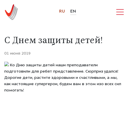
RU
EN
С Днем защиты детей!
01 июня 2019
Ко Дню защиты детей наши преподаватели
подготовили для ребят представление. Сюрприз удался!
Дорогие дети, растите здоровыми и счастливыми, а мы,
как настоящие супергерои, будем вам в этом изо всех сил
помогать!