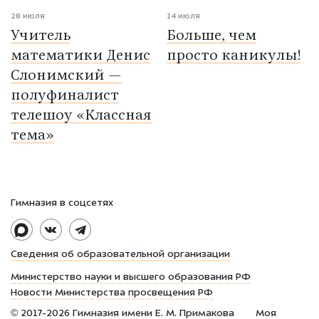
28 июля
14 июля
Учитель
Больше, чем
математики Денис
просто каникулы!
Слонимский —
полуфиналист
телешоу «Классная
тема»
Гимназия в соцсетях
Сведения об образовательной организации
Министерство науки и высшего образования РФ
Новости Министерства просвещения РФ
©
2017-2026
Гимназия имени Е. М. Примакова
Моя