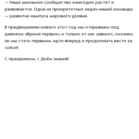
— Наше школьное сообщество ежегодно растет и
развивается. Одна из приоритетных задач нашей команды
— развитие кампуса мирового уровня.
В предвкушении нового этот год мы открываем под
девизом «Время первых», и только от нас зависит, сможем
ли мы стать первыми, идти вперед и продолжать вести за
собой!
С праздником, с Днём знаний!