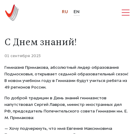
RU
EN
С Днем знаний!
01 сентября 2023
Гимназия Примакова, абсолютный лидер образования
Подмосковья, открывает седьмой образовательный сезон!
В новом учебном году в Гимназии будут учиться ребята из
49 регионов России.
По доброй традиции в День знаний гимназистов
напутствовал Сергей Лавров, министр иностранных дел
РФ, председатель Попечительского совета Гимназии им. Е.
М. Примакова:
— Хочу подчеркнуть, что имя Евгения Максимовича