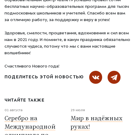
образовательный центр «Взлёт» успешно провёл сотни
бесплатных научно-образовательных программ для тысяч
подмосковных школьников и учителей. Спасибо всем вам
за отличную работу, за поддержку и веру в успех!
Здоровья, смелости, процветания, вдохновения и сил всем
нам в 2021 году. И помните, в канун праздника обязательно
случаются чудеса, потому что мы с вами настоящие
волшебники!
Счастливого Нового года!
ПОДЕЛИТЕСЬ ЭТОЙ НОВОСТЬЮ
ЧИТАЙТЕ ТАКЖЕ
01 августа
29 июля
Серебро на
Мир в надёжных
Международной
руках!