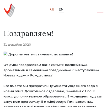
RU
EN
Поздравляем!
31 декабря 2020
Дорогие учителя, гимназисты, коллеги!
От души поздравляем вас с самыми волшебными,
ароматными и семейными праздниками. С наступающим
Новым годом и Рождеством!
Все вместе мы превратили трудности уходящего года в
новый опыт. Дошкольное отделение, Гимназия с 1 по 11
класс, дополнительное образование... В уходящем году мы
запустили программу IB и «Цифровую Гимназию», наш