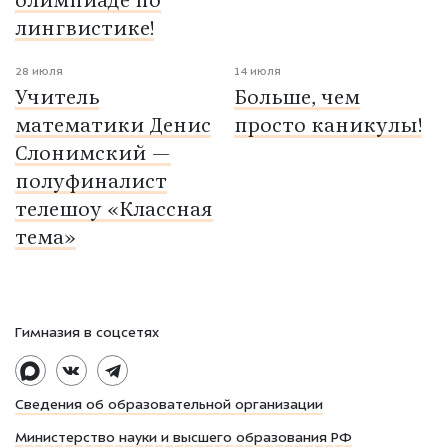
олимпиаде по
лингвистике!
28 июля
14 июля
Учитель
Больше, чем
математики Денис
просто каникулы!
Слонимский —
полуфиналист
телешоу «Классная
тема»
Гимназия в соцсетях
Сведения об образовательной организации
Министерство науки и высшего образования РФ