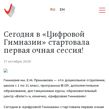
RU
EN
Сегодня в «Цифровой
Гимназии» стартовала
первая очная сессия!
17 октября 2020
Гимназия им. Е.М. Примакова — это дошкольное отделение,
школа с 1 по 11 класс, программа IB DP, дополнительное
образование, дистанционные курсы, образовательный
центр «Взлет» и, конечно, «Цифровая Гимназия»!
Сегодня в «Цифровой Гимназии» стартовала первая очная