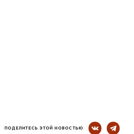
ПОДЕЛИТЕСЬ ЭТОЙ НОВОСТЬЮ