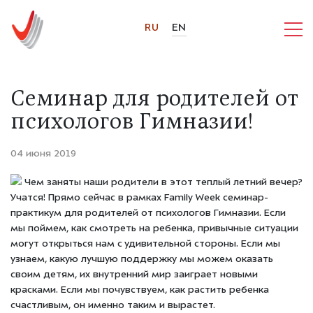
RU
EN
Семинар для родителей от
психологов Гимназии!
04 июня 2019
Чем заняты наши родители в этот теплый летний вечер?
Учатся! Прямо сейчас в рамках Family Week семинар-
практикум для родителей от психологов Гимназии. Если
мы поймем, как смотреть на ребенка, привычные ситуации
могут открыться нам с удивительной стороны. Если мы
узнаем, какую лучшую поддержку мы можем оказать
своим детям, их внутренний мир заиграет новыми
красками. Если мы почувствуем, как растить ребенка
счастливым, он именно таким и вырастет.