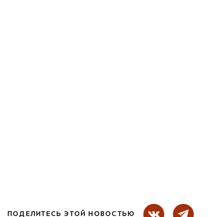
ПОДЕЛИТЕСЬ ЭТОЙ НОВОСТЬЮ