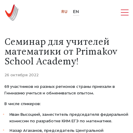
RU
EN
Семинар для учителей
математики от Primakov
School Academy!
26 октября 2022
69 участников из разных регионов страны приехали в
Гимназию учиться и обмениваться опытом.
В числе спикеров:
Иван Высоцкий, заместитель председателя федеральной
комиссии по разработке КИМ ЕГЭ по математике.
Назар Агаханов, председатель Центральной