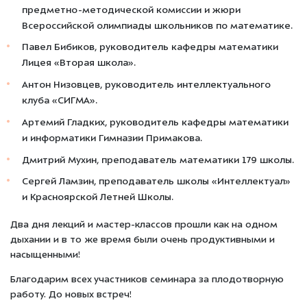
предметно-методической комиссии и жюри
Всероссийской олимпиады школьников по математике.
Павел Бибиков, руководитель кафедры математики
Лицея «Вторая школа».
Антон Низовцев, руководитель интеллектуального
клуба «СИГМА».
Артемий Гладких, руководитель кафедры математики
и информатики Гимназии Примакова.
Дмитрий Мухин, преподаватель математики 179 школы.
Сергей Ламзин, преподаватель школы «Интеллектуал»
и Красноярской Летней Школы.
Два дня лекций и мастер-классов прошли как на одном
дыхании и в то же время были очень продуктивными и
насыщенными!
Благодарим всех участников семинара за плодотворную
работу. До новых встреч!