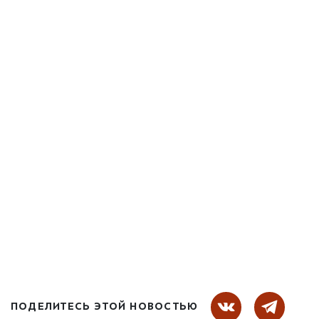
ПОДЕЛИТЕСЬ ЭТОЙ НОВОСТЬЮ