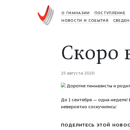
О ГИМНАЗИИ
ПОСТУПЛЕНИЕ
НОВОСТИ И СОБЫТИЯ
СВЕДЕН
Скоро 
25 августа 2020
Дорогие гимназисты и родит
До 1 сентября — одна неделя!
невероятно соскучились!
ПОДЕЛИТЕСЬ ЭТОЙ НОВО