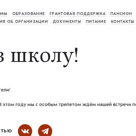
МЫ
ОБРАЗОВАНИЕ
ГРАНТОВАЯ ПОДДЕРЖКА
ПАНСИОН
ИЯ ОБ ОРГАНИЗАЦИИ
ДОКУМЕНТЫ
ПИТАНИЕ
КОНТАКТЫ
в школу!
ели!
 В этом году мы с особым трепетом ждём нашей встречи п
СТЬЮ