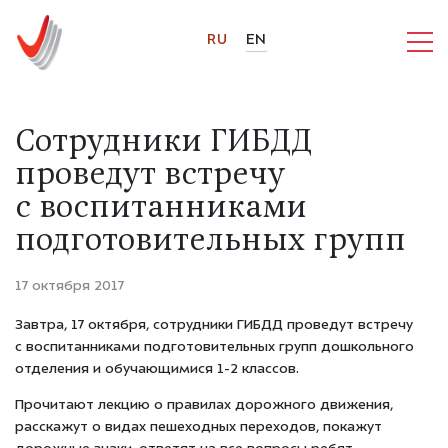
RU
EN
Сотрудники ГИБДД
проведут встречу
с воспитанниками
подготовительных групп
17 октября 2017
Завтра, 17 октября, сотрудники ГИБДД проведут встречу
с воспитанниками подготовительных групп дошкольного
отделения и обучающимися 1-2 классов.
Прочитают лекцию о правилах дорожного движения,
расскажут о видах пешеходных переходов, покажут