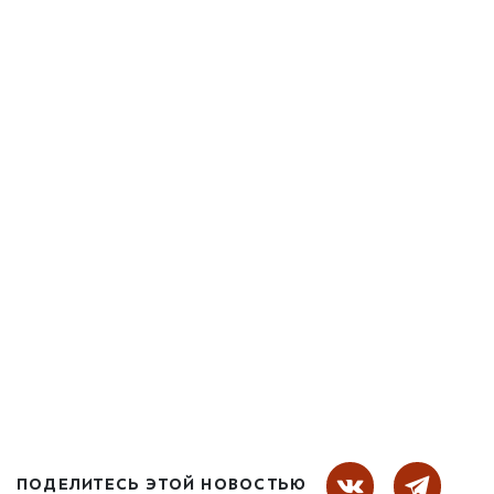
ПОДЕЛИТЕСЬ ЭТОЙ НОВОСТЬЮ