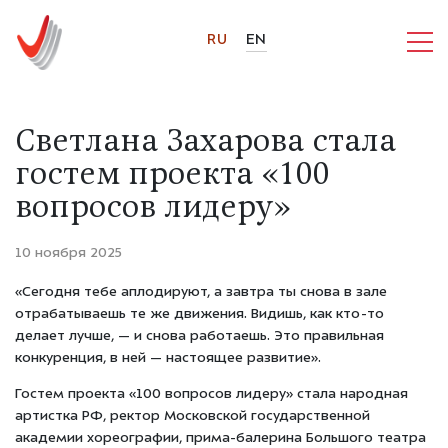
RU
EN
Светлана Захарова стала
гостем проекта «100
вопросов лидеру»
10 ноября 2025
«Сегодня тебе аплодируют, а завтра ты снова в зале
отрабатываешь те же движения. Видишь, как кто-то
делает лучше, — и снова работаешь. Это правильная
конкуренция, в ней — настоящее развитие».
Гостем проекта «100 вопросов лидеру» стала народная
артистка РФ, ректор Московской государственной
академии хореографии, прима-балерина Большого театра