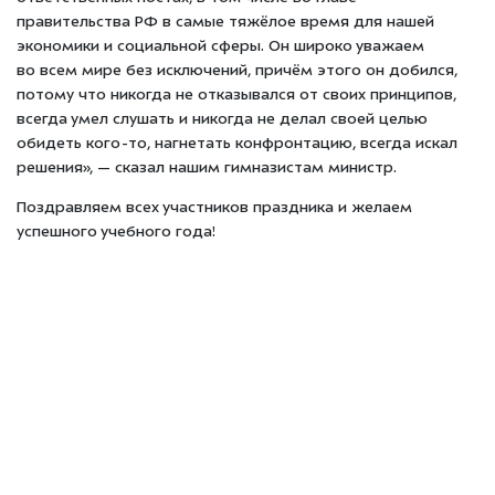
правительства РФ в самые тяжёлое время для нашей
экономики и социальной сферы. Он широко уважаем
во всем мире без исключений, причём этого он добился,
потому что никогда не отказывался от своих принципов,
всегда умел слушать и никогда не делал своей целью
обидеть кого-то, нагнетать конфронтацию, всегда искал
решения», — сказал нашим гимназистам министр.
Поздравляем всех участников праздника и желаем
успешного учебного года!