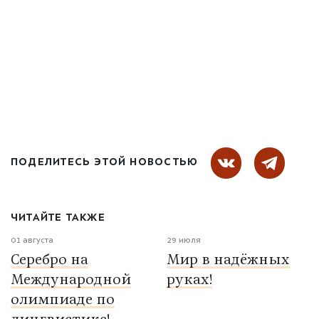
ПОДЕЛИТЕСЬ ЭТОЙ НОВОСТЬЮ
ЧИТАЙТЕ ТАКЖЕ
01 августа
29 июля
Серебро на
Мир в надёжных
Международной
руках!
олимпиаде по