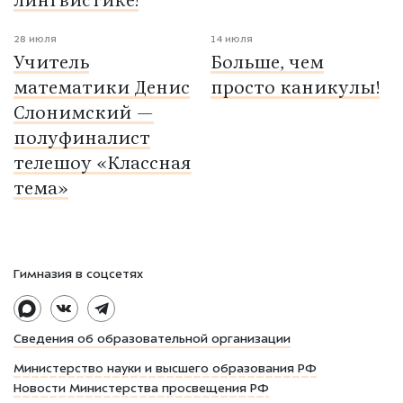
лингвистике!
28 июля
14 июля
Учитель
Больше, чем
математики Денис
просто каникулы!
Слонимский —
полуфиналист
телешоу «Классная
тема»
Гимназия в соцсетях
Сведения об образовательной организации
Министерство науки и высшего образования РФ
Новости Министерства просвещения РФ