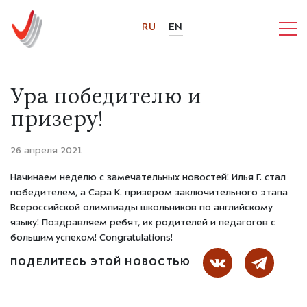
RU
EN
Ура победителю и
призеру!
26 апреля 2021
Начинаем неделю с замечательных новостей! Илья Г. стал
победителем, а Сара К. призером заключительного этапа
Всероссийской олимпиады школьников по английскому
языку! Поздравляем ребят, их родителей и педагогов с
большим успехом! Congratulations!
ПОДЕЛИТЕСЬ ЭТОЙ НОВОСТЬЮ