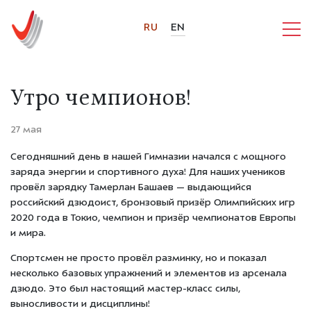
RU
EN
Утро чемпионов!
27 мая
Сегодняшний день в нашей Гимназии начался с мощного
заряда энергии и спортивного духа! Для наших учеников
провёл зарядку
Тамерлан Башаев
— выдающийся
российский дзюдоист, бронзовый призёр Олимпийских игр
2020 года в Токио, чемпион и призёр чемпионатов Европы
и мира.
Спортсмен не просто провёл разминку, но и показал
несколько базовых упражнений и элементов из арсенала
дзюдо. Это был настоящий мастер-класс силы,
выносливости и дисциплины!