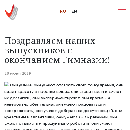
RU
EN
Поздравляем наших
выпускников с
окончанием Гимназии!
28 июня 2019
Они умные, они умеют отстоять свою точку зрения, они
видят красоту в простых вещах, они ставят цели и умеют
их достигать, они экспериментируют, они красивы и
невероятно обаятельны, они умеют радоваться и
сопереживать, они умеют добираться до сути вещей, они
креативны и талантливы, они умеют быть разными, они
умеют отдыхать и продуктивно работать, они умеют