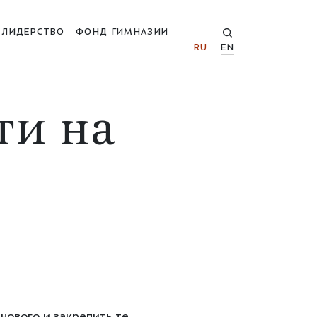
ЛИДЕРСТВО
ФОНД ГИМНАЗИИ
RU
EN
ти на