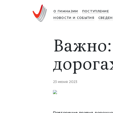
О ГИМНАЗИИ
ПОСТУПЛЕНИЕ
НОВОСТИ И СОБЫТИЯ
СВЕДЕН
Важно:
дорога
23 июня 2023