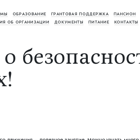
МЫ
ОБРАЗОВАНИЕ
ГРАНТОВАЯ ПОДДЕРЖКА
ПАНСИОН
ИЯ ОБ ОРГАНИЗАЦИИ
ДОКУМЕНТЫ
ПИТАНИЕ
КОНТАКТЫ
 о безопаснос
х!