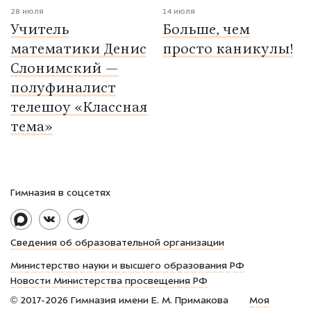
28 июля
14 июля
Учитель
Больше, чем
математики Денис
просто каникулы!
Слонимский —
полуфиналист
телешоу «Классная
тема»
Гимназия в соцсетях
Сведения об образовательной организации
Министерство науки и высшего образования РФ
Новости Министерства просвещения РФ
©
2017-2026
Гимназия имени Е. М. Примакова
Моя