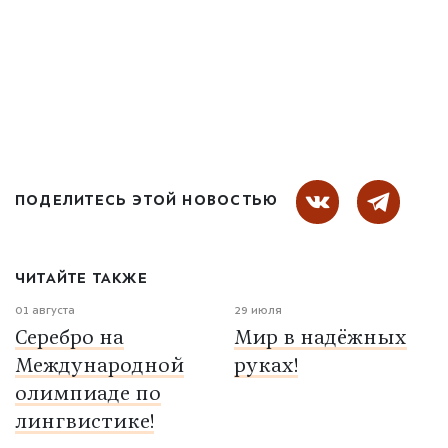
ПОДЕЛИТЕСЬ ЭТОЙ НОВОСТЬЮ
ЧИТАЙТЕ ТАКЖЕ
01 августа
29 июля
Серебро на
Мир в надёжных
Международной
руках!
олимпиаде по
лингвистике!