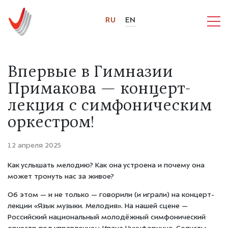
RU
EN
Впервые в Гимназии
Примакова — концерт-
лекция с симфоническим
оркестром!
12 апреля 2025
Как услышать мелодию? Как она устроена и почему она
может тронуть нас за живое?
Об этом — и не только — говорили (и играли) на концерт-
лекции «Язык музыки. Мелодия». На нашей сцене —
Российский национальный молодёжный симфонический