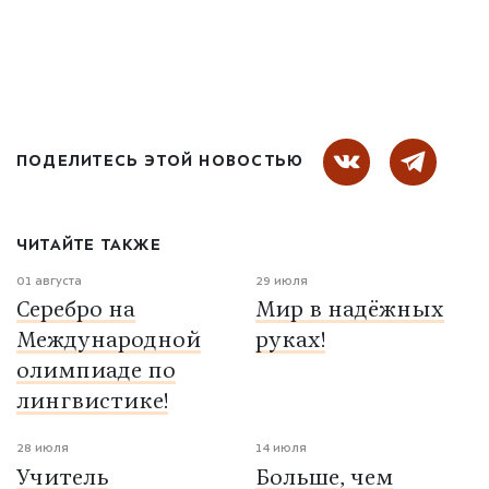
ПОДЕЛИТЕСЬ ЭТОЙ НОВОСТЬЮ
ЧИТАЙТЕ ТАКЖЕ
01 августа
29 июля
Серебро на
Мир в надёжных
Международной
руках!
олимпиаде по
лингвистике!
28 июля
14 июля
Учитель
Больше, чем