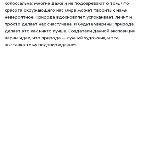
колоссальна! Многие даже и не подозревают о том, что
красота окружающего нас мира может творить с нами
невероятное. Природа вдохновляет, успокаивает, лечит и
просто делает нас счастливее. И будьте уверены: природа
делает это как никто лучше. Создатели данной экспозиции
верны идее, что природа — лучший художник, и эта
выставка тому подтверждение».