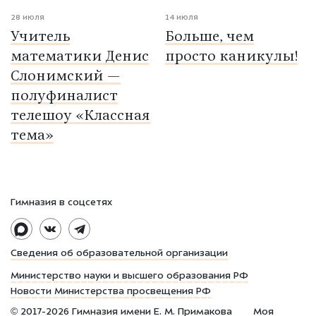
28 июля
14 июля
Учитель
Больше, чем
математики Денис
просто каникулы!
Слонимский —
полуфиналист
телешоу «Классная
тема»
Гимназия в соцсетях
Сведения об образовательной организации
Министерство науки и высшего образования РФ
Новости Министерства просвещения РФ
©
2017-2026
Гимназия имени Е. М. Примакова
Моя