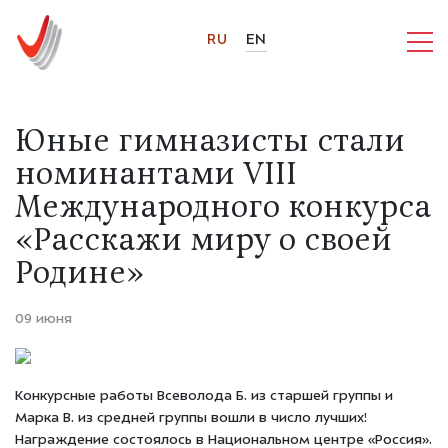
RU
EN
Юные гимназисты стали
номинантами VIII
Международного конкурса
«Расскажи миру о своей
Родине»
09 июня
Конкурсные работы
Всеволода Б.
из старшей группы и
Марка В.
из средней группы вошли в число лучших!
Награждение состоялось в Национальном центре «Россия».