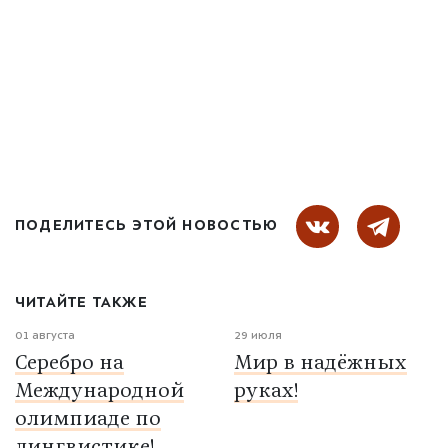
ПОДЕЛИТЕСЬ ЭТОЙ НОВОСТЬЮ
ЧИТАЙТЕ ТАКЖЕ
01 августа
29 июля
Серебро на
Мир в надёжных
Международной
руках!
олимпиаде по
лингвистике!