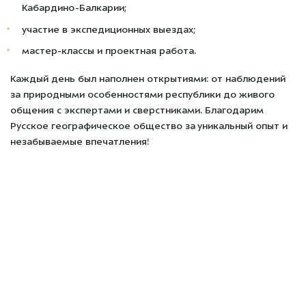
Кабардино-Балкарии;
участие в экспедиционных выездах;
мастер-классы и проектная работа.
Каждый день был
наполнен открытиями
: от наблюдений
за природными особенностями республики до живого
общения с экспертами и сверстниками. Благодарим
Русское географическое общество за уникальный опыт и
незабываемые впечатления!