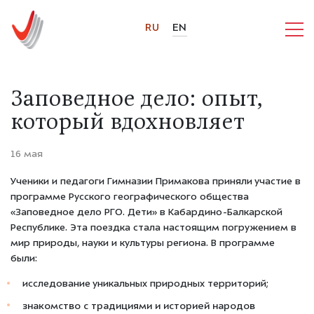
RU
EN
Заповедное дело: опыт,
который вдохновляет
16 мая
Ученики и педагоги Гимназии Примакова приняли участие в
программе Русского географического общества
«Заповедное дело РГО. Дети»
в Кабардино-Балкарской
Республике. Эта поездка стала настоящим погружением в
мир природы, науки и культуры региона.
В программе
были:
исследование уникальных природных территорий;
знакомство с традициями и историей народов