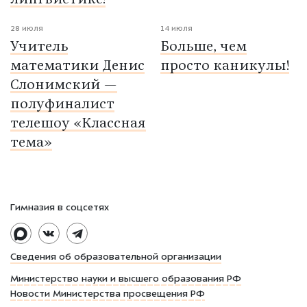
28 июля
14 июля
Учитель
Больше, чем
математики Денис
просто каникулы!
Слонимский —
полуфиналист
телешоу «Классная
тема»
Гимназия в соцсетях
Сведения об образовательной организации
Министерство науки и высшего образования РФ
Новости Министерства просвещения РФ