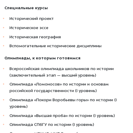
Специальные курсы
Исторический проект
Историческое эссе
Историческая география
Вспомогательные исторические дисциплины
Олимпиады, к которым готовимся
Всероссийская олимпиада школьников по истории
(заключительный этап — высший уровень)
Олимпиада «Ломоносов» по истории и основам
российской государственности (I уровень)
Олимпиада «Покори Воробьевы горы» по истории (I
уровень)
Олимпиада «Высшая проба» по истории (I уровень)
Олимпиада СПбГУ по истории (I уровень)