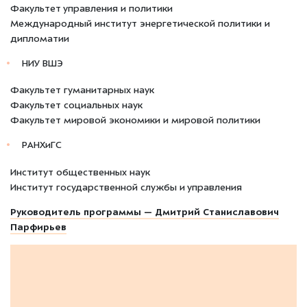
Факультет управления и политики
Международный институт энергетической политики и
дипломатии
НИУ ВШЭ
Факультет гуманитарных наук
Факультет социальных наук
Факультет мировой экономики и мировой политики
РАНХиГС
Институт общественных наук
Институт государственной службы и управления
Руководитель программы — Дмитрий Станиславович
Парфирьев