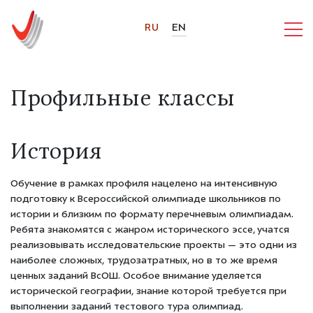
RU
EN
Профильные классы
История
Обучение в рамках профиля нацелено на интенсивную
подготовку к Всероссийской олимпиаде школьников по
истории и близким по формату перечневым олимпиадам.
Ребята знакомятся с жанром исторического эссе, учатся
реализовывать исследовательские проекты — это одни из
наиболее сложных, трудозатратных, но в то же время
ценных заданий ВсОШ. Особое внимание уделяется
исторической географии, знание которой требуется при
выполнении заданий тестового тура олимпиад.