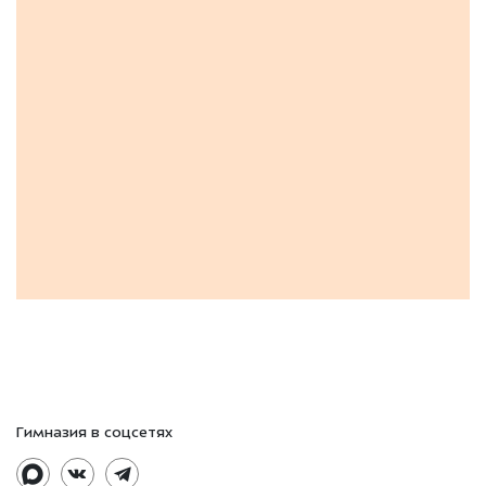
Гимназия в соцсетях