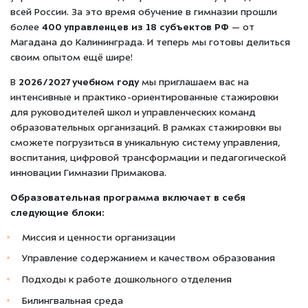
всей России. За это время обучение в гимназии прошли
более
400 управленцев из 18 субъектов РФ
— от
Магадана до Калининграда. И теперь мы готовы делиться
своим опытом ещё шире!
В
2026/2027 учебном году
мы приглашаем вас на
интенсивные и практико-ориентированные стажировки
для руководителей школ и управленческих команд
образовательных организаций. В рамках стажировки вы
сможете погрузиться в уникальную систему управления,
воспитания, цифровой трансформации и педагогической
инновации Гимназии Примакова.
Образовательная программа включает в себя
следующие блоки:
Миссия и ценности организации
Управление содержанием и качеством образования
Подходы к работе дошкольного отделения
Билингвальная среда