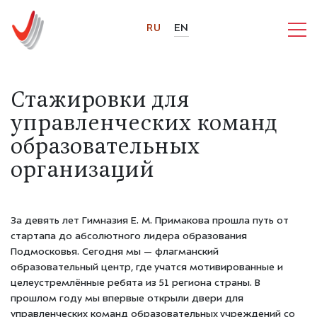
RU
EN
Стажировки для
управленческих команд
образовательных
организаций
За девять лет Гимназия Е. М. Примакова прошла путь от
стартапа до абсолютного лидера образования
Подмосковья. Сегодня мы — флагманский
образовательный центр, где учатся мотивированные и
целеустремлённые ребята из 51 региона страны. В
прошлом году мы впервые открыли двери для
управленческих команд образовательных учреждений со