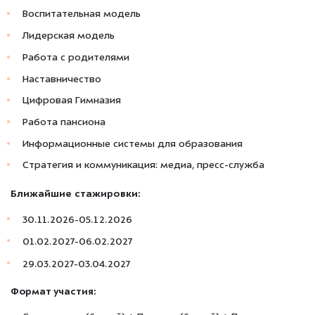
Воспитательная модель
Лидерская модель
Работа с родителями
Наставничество
Цифровая Гимназия
Работа пансиона
Информационные системы для образования
Стратегия и коммуникация: медиа, пресс-служба
Ближайшие стажировки:
30.11.2026-05.12.2026
01.02.2027-06.02.2027
29.03.2027-03.04.2027
Формат участия: