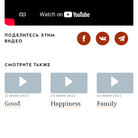
ПОДЕЛИТЕСЬ ЭТИМ
ВИДЕО
СМОТРИТЕ ТАКЖЕ
11 июля 2022
20 июня 2022
01 июня 2022
Good
Happiness
Family