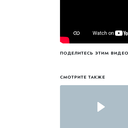
ПОДЕЛИТЕСЬ ЭТИМ ВИДЕ
СМОТРИТЕ ТАКЖЕ