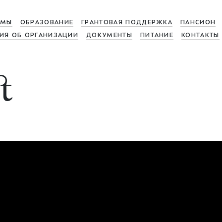
МЫ
ОБРАЗОВАНИЕ
ГРАНТОВАЯ ПОДДЕРЖКА
ПАНСИОН
ИЯ ОБ ОРГАНИЗАЦИИ
ДОКУМЕНТЫ
ПИТАНИЕ
КОНТАКТЫ
t