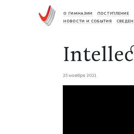
О ГИМНАЗИИ
ПОСТУПЛЕНИЕ
НОВОСТИ И СОБЫТИЯ
СВЕДЕН
Intellec
25 ноября 2021