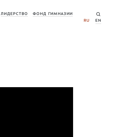
ЛИДЕРСТВО
ФОНД ГИМНАЗИИ
RU
EN