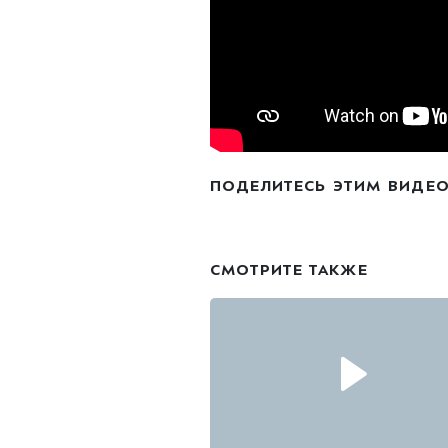
ПОДЕЛИТЕСЬ ЭТИМ ВИДЕ
СМОТРИТЕ ТАКЖЕ