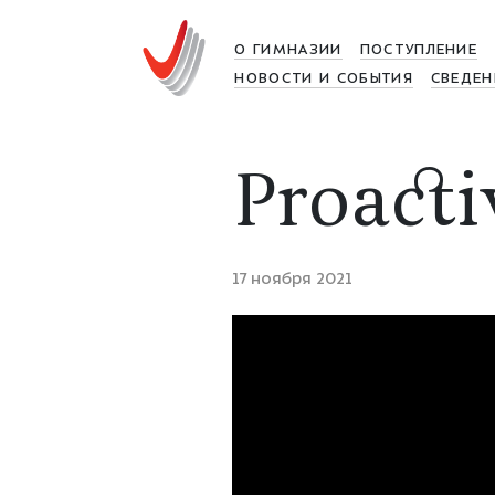
О ГИМНАЗИИ
ПОСТУПЛЕНИЕ
НОВОСТИ И СОБЫТИЯ
СВЕДЕН
Proacti
17 ноября 2021