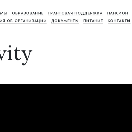
МЫ
ОБРАЗОВАНИЕ
ГРАНТОВАЯ ПОДДЕРЖКА
ПАНСИОН
ИЯ ОБ ОРГАНИЗАЦИИ
ДОКУМЕНТЫ
ПИТАНИЕ
КОНТАКТЫ
vity