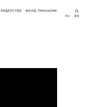
ЛИДЕРСТВО
ФОНД ГИМНАЗИИ
RU
EN