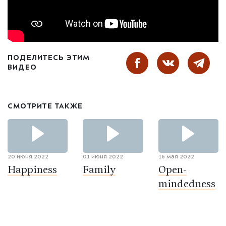
ПОДЕЛИТЕСЬ ЭТИМ
ВИДЕО
СМОТРИТЕ ТАКЖЕ
20 июня 2022
01 июня 2022
16 мая 2022
Happiness
Family
Open-
mindedness