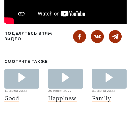
ПОДЕЛИТЕСЬ ЭТИМ
ВИДЕО
СМОТРИТЕ ТАКЖЕ
11 июля 2022
20 июня 2022
01 июня 2022
Good
Happiness
Family