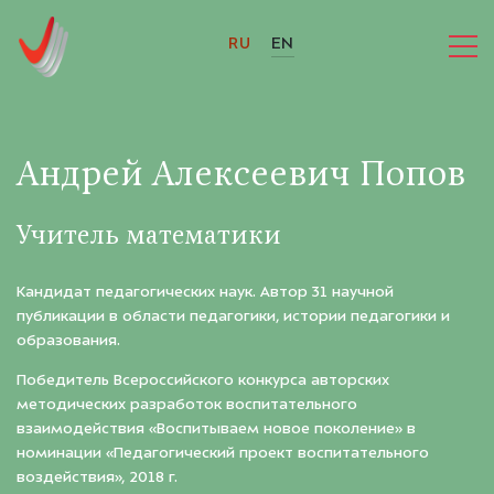
RU
EN
Андрей Алексеевич Попов
Учитель математики
Кандидат педагогических наук. Автор 31 научной
публикации в области педагогики, истории педагогики и
образования.
Победитель Всероссийского конкурса авторских
методических разработок воспитательного
взаимодействия «Воспитываем новое поколение» в
номинации «Педагогический проект воспитательного
воздействия», 2018 г.