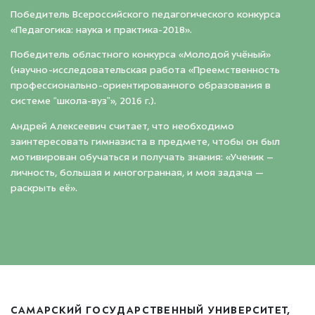
Победитель Всероссийского педагогического конкурса
«Педагогика: наука и практика-2018».
Победитель областного конкурса «Молодой учёный»
(научно-исследовательская работа «Преемственность
профессионально-ориентированного образования в
системе “школа-вуз”», 2016 г.).
Андрей Алексеевич считает, что необходимо
заинтересовать гимназиста в предмете, чтобы он был
мотивирован обучаться и получать знания: «Ученик –
личность, большая и многогранная, и моя задача —
раскрыть её».
САМАРСКИЙ ГОСУДАРСТВЕННЫЙ УНИВЕРСИТЕТ,