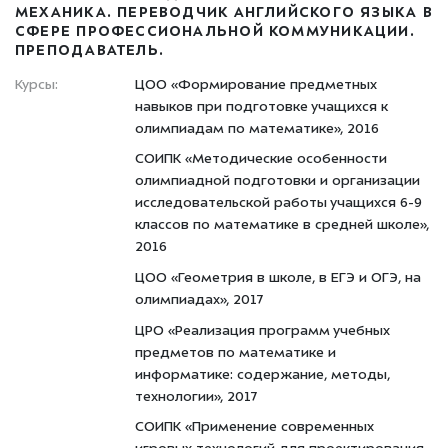
МЕХАНИКА. ПЕРЕВОДЧИК АНГЛИЙСКОГО ЯЗЫКА В
СФЕРЕ ПРОФЕССИОНАЛЬНОЙ КОММУНИКАЦИИ.
ПРЕПОДАВАТЕЛЬ.
Курсы:
ЦОО «Формирование предметных
навыков при подготовке учащихся к
олимпиадам по математике», 2016
СОИПК «Методические особенности
олимпиадной подготовки и организации
исследовательской работы учащихся 6-9
классов по математике в средней школе»,
2016
ЦОО «Геометрия в школе, в ЕГЭ и ОГЭ, на
олимпиадах», 2017
ЦРО «Реализация программ учебных
предметов по математике и
информатике: содержание, методы,
технологии», 2017
СОИПК «Применение современных