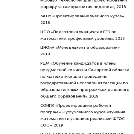
игровых технологий для проектирования
маршрута саморазвития педагога», 2018
МГПУ «Проектирование учебного курса»,
2018
ЦОО «Подготовка учащихся к ЕГЭ по
математике: профильный уровень», 2019
ЦНОиН «Менеджмент в образовании»,
2019
РЦМ «Обучение кандидатов в члены
предметной комиссии Самарской области
по математике для проведения
государственной итоговой аттестации по
образовательным программам основного
общего образования», 2019
СОИПК «Проектирование рабочей
программы углубленного курса изучения
математики в условиях реализаии ФГОС
СОО», 2019