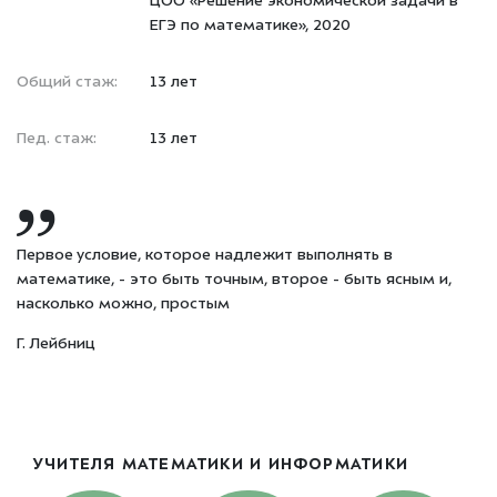
ЦОО «Решение экономической задачи в
ЕГЭ по математике», 2020
Общий стаж:
13 лет
Пед. стаж:
13 лет
Первое условие, которое надлежит выполнять в
математике, - это быть точным, второе - быть ясным и,
насколько можно, простым
Г. Лейбниц
УЧИТЕЛЯ МАТЕМАТИКИ И ИНФОРМАТИКИ