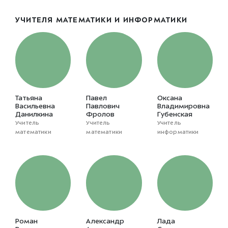
УЧИТЕЛЯ МАТЕМАТИКИ И ИНФОРМАТИКИ
Татьяна
Павел
Оксана
Васильевна
Павлович
Владимировна
Данилкина
Фролов
Губенская
Учитель
Учитель
Учитель
математики
математики
информатики
Роман
Александр
Лада