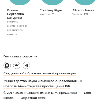
Ксения
Courtney Rigas
Alfredo Torres
Сергеевна
Учитель ESL
Учитель ESL
Батурина
Учитель
английского и
китайского
языков
Гимназия в соцсетях
Сведения об образовательной организации
Министерство науки и высшего образования РФ
Новости Министерства просвещения РФ
©
2017-2026
Гимназия имени Е. М. Примакова
Моя
школа
Обратная связь