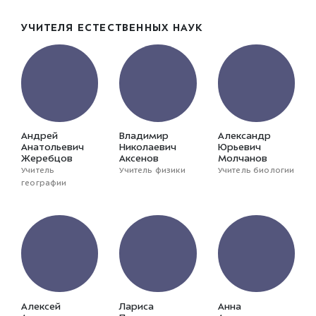
УЧИТЕЛЯ ЕСТЕСТВЕННЫХ НАУК
Андрей
Владимир
Александр
Анатольевич
Николаевич
Юрьевич
Жеребцов
Аксенов
Молчанов
Учитель
Учитель физики
Учитель биологии
географии
Алексей
Лариса
Анна