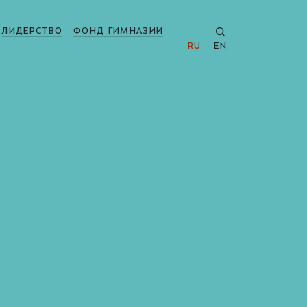
ЛИДЕРСТВО
ФОНД ГИМНАЗИИ
RU
EN