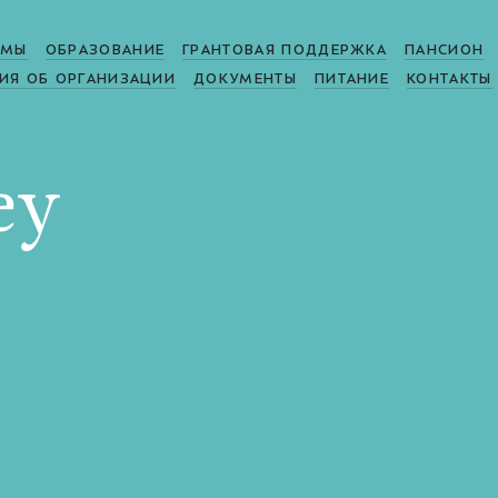
МЫ
ОБРАЗОВАНИЕ
ГРАНТОВАЯ ПОДДЕРЖКА
ПАНСИОН
ИЯ ОБ ОРГАНИЗАЦИИ
ДОКУМЕНТЫ
ПИТАНИЕ
КОНТАКТЫ
ey