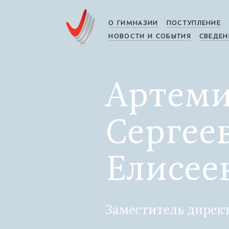
О ГИМНАЗИИ
ПОСТУПЛЕНИЕ
НОВОСТИ И СОБЫТИЯ
СВЕДЕН
Артем
Сергее
Елисее
Заместитель директ