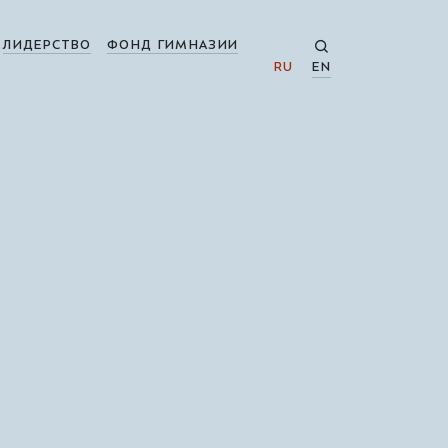
ЛИДЕРСТВО
ФОНД ГИМНАЗИИ
RU
EN