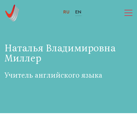
RU
EN
Наталья Владимировна
Миллер
Учитель английского языка