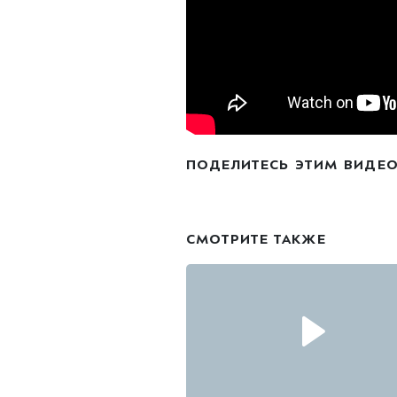
ПОДЕЛИТЕСЬ ЭТИМ ВИДЕ
СМОТРИТЕ ТАКЖЕ