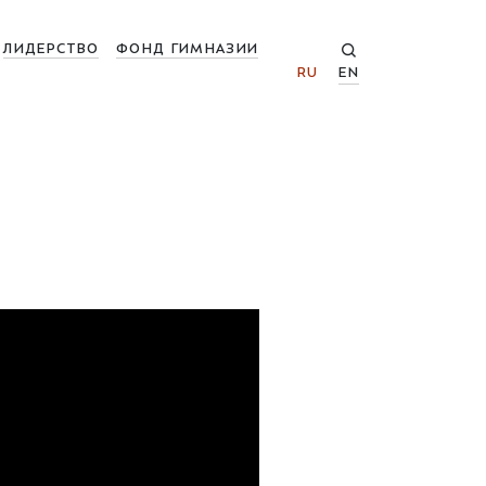
ЛИДЕРСТВО
ФОНД ГИМНАЗИИ
RU
EN