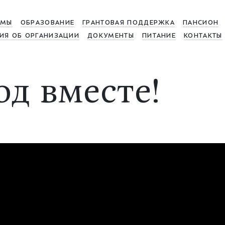
МЫ
ОБРАЗОВАНИЕ
ГРАНТОВАЯ ПОДДЕРЖКА
ПАНСИОН
ИЯ ОБ ОРГАНИЗАЦИИ
ДОКУМЕНТЫ
ПИТАНИЕ
КОНТАКТЫ
од вместе!