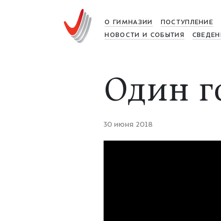
О ГИМНАЗИИ
ПОСТУПЛЕНИЕ
НОВОСТИ И СОБЫТИЯ
СВЕДЕН
Один г
30 июня 2018