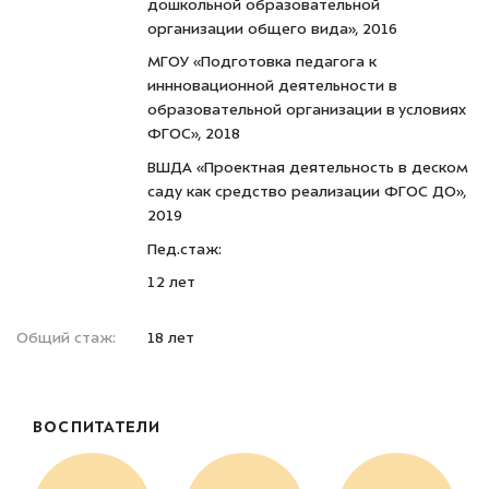
дошкольной образовательной
организации общего вида», 2016
МГОУ «Подготовка педагога к
иннновационной деятельности в
образовательной организации в условиях
ФГОС», 2018
ВШДА «Проектная деятельность в деском
саду как средство реализации ФГОС ДО»,
2019
Пед.стаж:
12 лет
Общий стаж:
18 лет
ВОСПИТАТЕЛИ