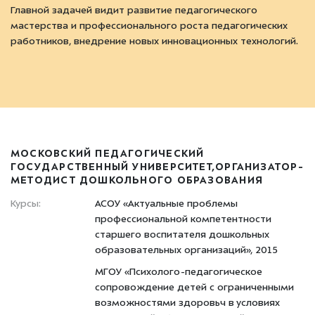
Главной задачей видит развитие педагогического
мастерства и профессионального роста педагогических
работников, внедрение новых инновационных технологий.
МОСКОВСКИЙ ПЕДАГОГИЧЕСКИЙ
ГОСУДАРСТВЕННЫЙ УНИВЕРСИТЕТ,ОРГАНИЗАТОР-
МЕТОДИСТ ДОШКОЛЬНОГО ОБРАЗОВАНИЯ
Курсы:
АСОУ «Актуальные проблемы
профессиональной компетентности
старшего воспитателя дошкольных
образовательных организаций», 2015
МГОУ «Психолого-педагогическое
сопровождение детей с ограниченными
возможностями здоровьч в условиях