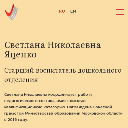
RU
EN
Светлана Николаевна
Яценко
Старший воспитатель дошкольного
отделения
Светлана Николаевна координирует работу
педагогического состава, имеет высшую
квалификационную категорию. Награждена Почетной
грамотой Министерства образования Московской области
в 2016 году.