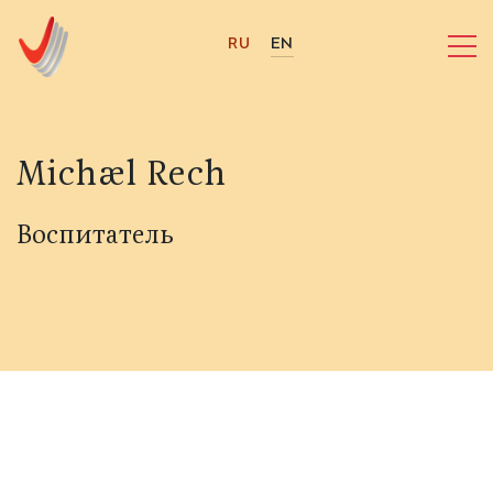
RU
EN
Michael Rech
Воспитатель