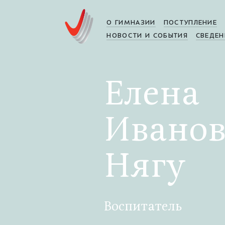
О ГИМНАЗИИ
ПОСТУПЛЕНИЕ
НОВОСТИ И СОБЫТИЯ
СВЕДЕН
Елена
Ивано
Нягу
Воспитатель