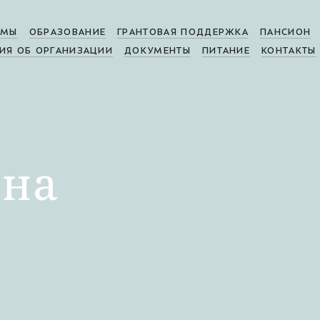
МЫ
ОБРАЗОВАНИЕ
ГРАНТОВАЯ ПОДДЕРЖКА
ПАНСИОН
ИЯ ОБ ОРГАНИЗАЦИИ
ДОКУМЕНТЫ
ПИТАНИЕ
КОНТАКТЫ
вна