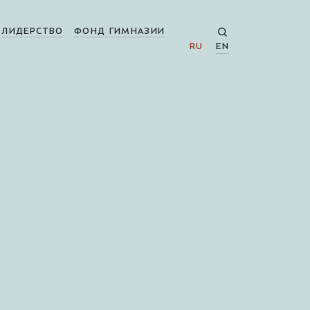
ЛИДЕРСТВО
ФОНД ГИМНАЗИИ
RU
EN