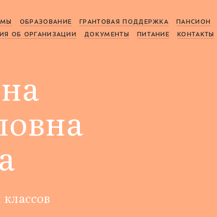
МЫ
ОБРАЗОВАНИЕ
ГРАНТОВАЯ ПОДДЕРЖКА
ПАНСИОН
ИЯ ОБ ОРГАНИЗАЦИИ
ДОКУМЕНТЫ
ПИТАНИЕ
КОНТАКТЫ
ина
ловна
а
 классов