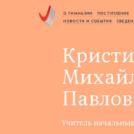
О ГИМНАЗИИ
ПОСТУПЛЕНИЕ
НОВОСТИ И СОБЫТИЯ
СВЕДЕН
Крист
Михай
Павлов
Учитель начальных