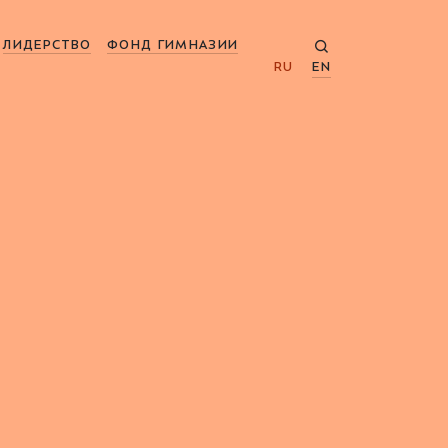
ЛИДЕРСТВО
ФОНД ГИМНАЗИИ
RU
EN