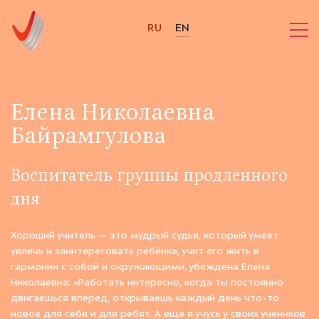
RU
EN
Елена Николаевна
Байрамгулова
Воспитатель группы продленного
дня
Хороший учитель — это мудрый судья, который умеет
увлечь и заинтересовать ребёнка, учит его жить в
гармонии с собой и окружающими, убеждена Елена
Николаевна: «Работать интересно, когда ты постоянно
двигаешься вперед, открываешь каждый день что-то
новое для себя и для ребят. А еще я учусь у своих учеников