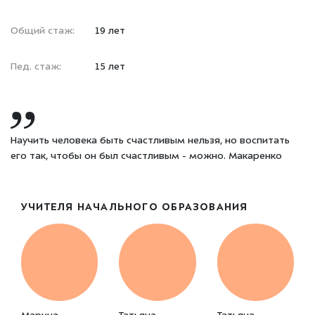
Общий стаж:
19 лет
Пед. стаж:
15 лет
Научить человека быть счастливым нельзя, но воспитать
его так, чтобы он был счастливым - можно. Макаренко
УЧИТЕЛЯ НАЧАЛЬНОГО ОБРАЗОВАНИЯ