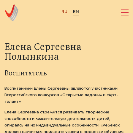
RU
EN
Елена Сергеевна
Полынкина
Воспитатель
Воспитанники Елены Сергеевны являются участниками
Всероссийского конкурсов «Открытые ладони» и «Арт-
талант»
Елена Сергеевна стремится развивать творческие
способности и мыслительную деятельность детей,
опираясь на их индивидуальные особенности: «Ребенок
должен научиться прилагать усилия в процессе обучения.