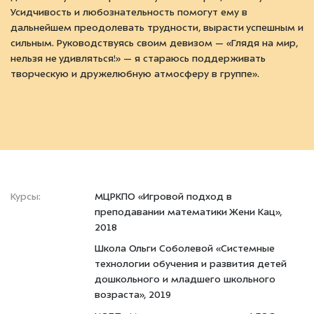
Усидчивость и любознательность помогут ему в
дальнейшем преодолевать трудности, вырасти успешным и
сильным. Руководствуясь своим девизом — «Глядя на мир,
нельзя не удивляться!» — я стараюсь поддерживать
творческую и дружелюбную атмосферу в группе».
Курсы:
МЦРКПО «Игровой подход в
преподавании математики Жени Кац»,
2018
Школа Ольги Соболевой «Системные
технологии обучения и развития детей
дошкольного и младшего школьного
возраста», 2019