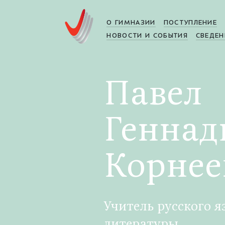
О ГИМНАЗИИ
ПОСТУПЛЕНИЕ
НОВОСТИ И СОБЫТИЯ
СВЕДЕН
Павел
Геннад
Корнее
Учитель русского я
литературы