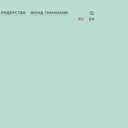
ЛИДЕРСТВО
ФОНД ГИМНАЗИИ
RU
EN