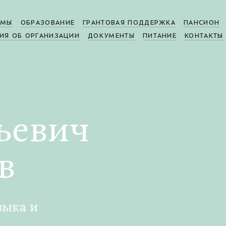
МЫ
ОБРАЗОВАНИЕ
ГРАНТОВАЯ ПОДДЕРЖКА
ПАНСИОН
ИЯ ОБ ОРГАНИЗАЦИИ
ДОКУМЕНТЫ
ПИТАНИЕ
КОНТАКТЫ
ьевич
в
зыка и