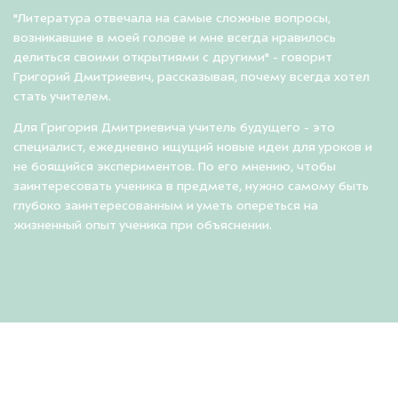
"Литература отвечала на самые сложные вопросы,
возникавшие в моей голове и мне всегда нравилось
делиться своими открытиями с другими" - говорит
Григорий Дмитриевич, рассказывая, почему всегда хотел
стать учителем.
Для Григория Дмитриевича учитель будущего - это
специалист, ежедневно ищущий новые идеи для уроков и
не боящийся экспериментов. По его мнению, чтобы
заинтересовать ученика в предмете, нужно самому быть
глубоко заинтересованным и уметь опереться на
жизненный опыт ученика при объяснении.