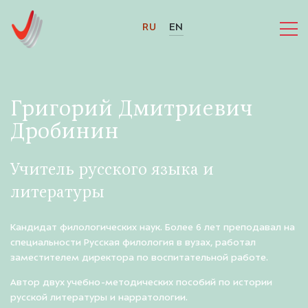
RU
EN
Григорий Дмитриевич
Дробинин
Учитель русского языка и
литературы
Кандидат филологических наук. Более 6 лет преподавал на
специальности Русская филология в вузах, работал
заместителем директора по воспитательной работе.
Автор двух учебно-методических пособий по истории
русской литературы и нарратологии.