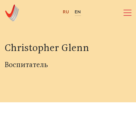
RU
EN
Christopher Glenn
Воспитатель