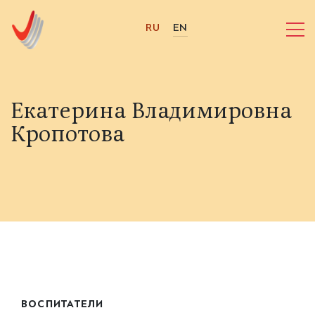
RU
EN
Екатерина Владимировна
Кропотова
ВОСПИТАТЕЛИ